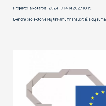
Projekto laikotarpis: 2024 10 14 iki 2027 10 15.
Bendra projekto veiklų tinkamų finansuoti išlaidų sum