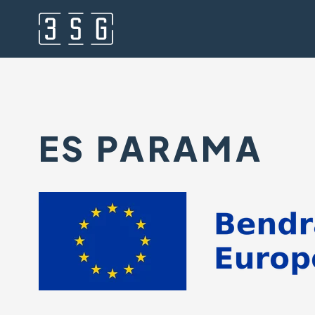
ES PARAMA