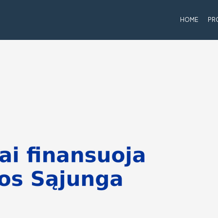
HOME
PR