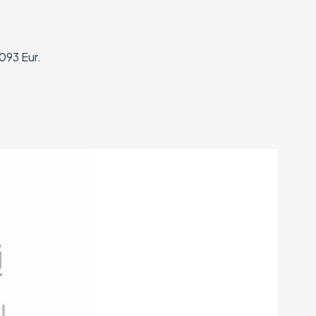
093 Eur.