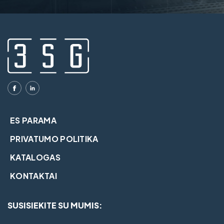
ES PARAMA
PRIVATUMO POLITIKA
KATALOGAS
KONTAKTAI
SUSISIEKITE SU MUMIS: