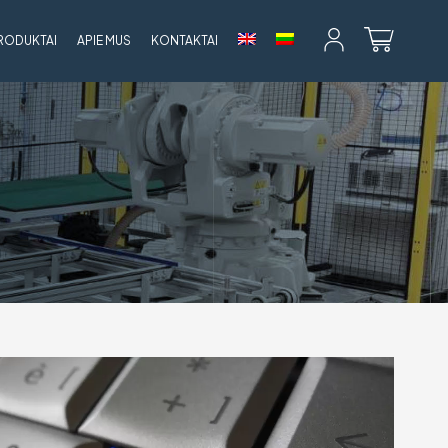
RODUKTAI
APIE MUS
KONTAKTAI