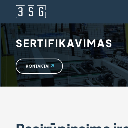
SERTIFIKAVIMAS
KONTAKTAI