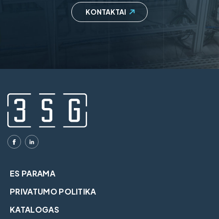
KONTAKTAI
ES PARAMA
PRIVATUMO POLITIKA
KATALOGAS