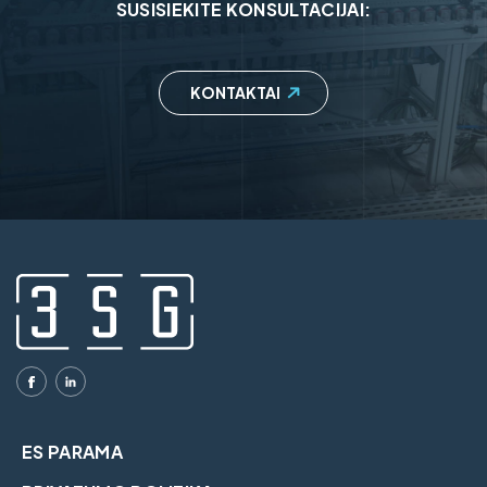
SUSISIEKITE KONSULTACIJAI:
KONTAKTAI
ES PARAMA